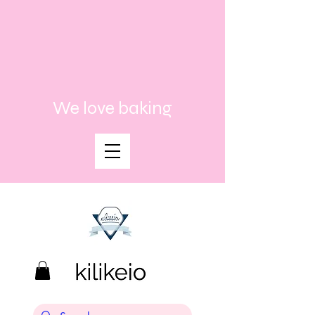
We love baking