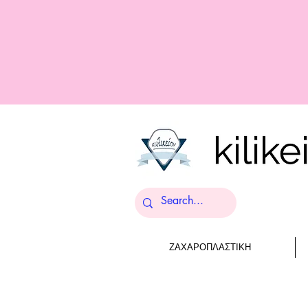
ΖΑΧΑΡΟΠΛΑΣΤΙΚΗ