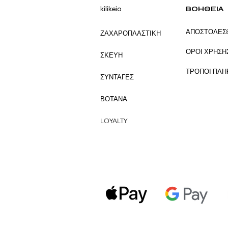
kilikeio
ΒΟΗΘΕΙΑ
ΑΠΟΣΤΟΛΕΣ
ΖΑΧΑΡΟΠΛΑΣΤΙΚΗ
ΟΡΟΙ ΧΡΗΣΗ
ΣΚΕΥΗ
ΤΡΟΠΟΙ ΠΛ
ΣΥΝΤΑΓΕΣ
ΒΟΤΑΝΑ
LOYALTY