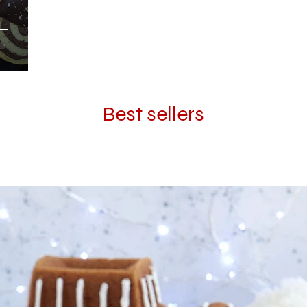
Best sellers