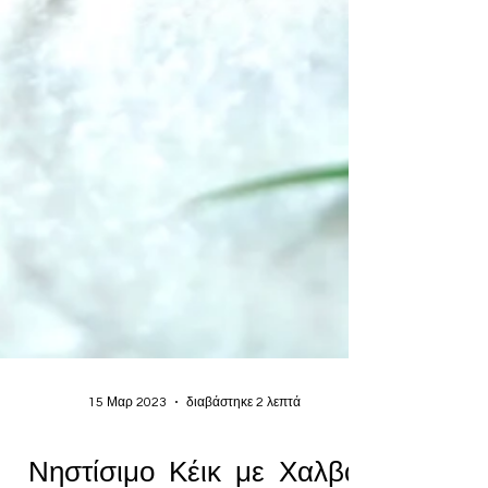
15 Μαρ 2023
διαβάστηκε 2 λεπτά