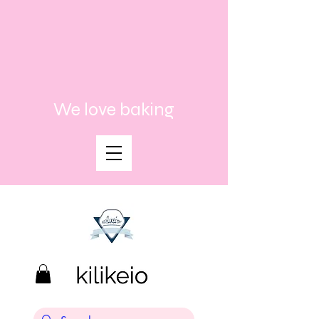
We love baking