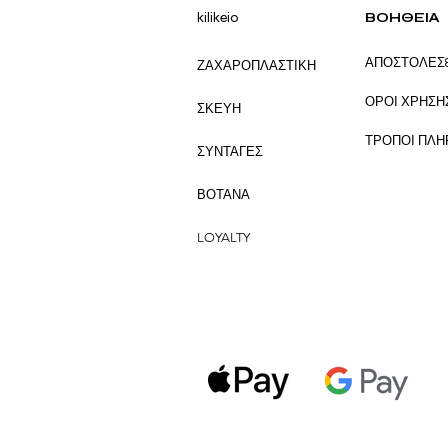
kilikeio
ΒΟΗΘΕΙΑ
ΑΠΟΣΤΟΛΕΣ
ΖΑΧΑΡΟΠΛΑΣΤΙΚΗ
ΟΡΟΙ ΧΡΗΣΗ
ΣΚΕΥΗ
ΤΡΟΠΟΙ ΠΛ
ΣΥΝΤΑΓΕΣ
ΒΟΤΑΝΑ
LOYALTY