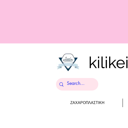
ΖΑΧΑΡΟΠΛΑΣΤΙΚΗ