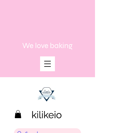
We love baking