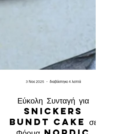
3 Νοε 2025
διαβάστηκε 4 λεπτά
Εύκολη Συνταγή για
Snickers
Bundt Cake σε