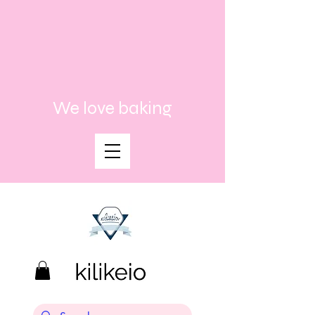
We love baking