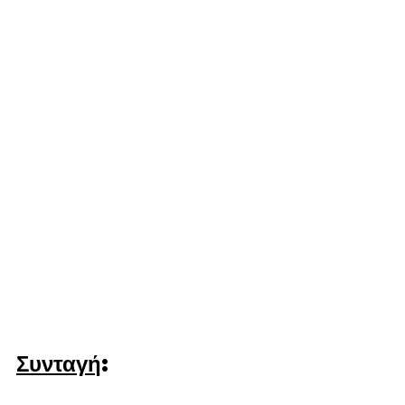
Συνταγή
: