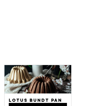
Lotus Bundt Pan