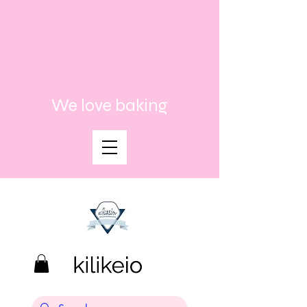
We love baking