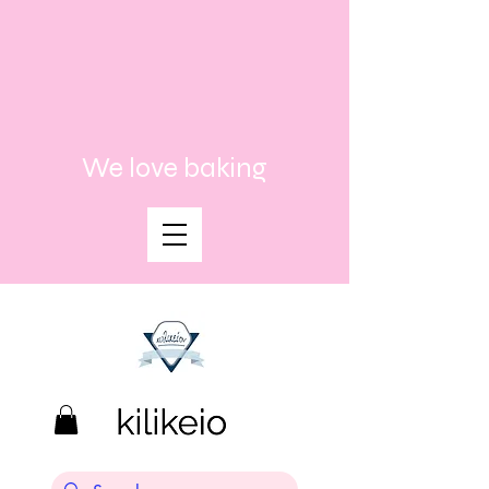
We love baking