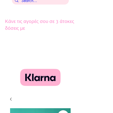
Κάνε τις αγορές σου σε 3 άτοκες
δόσεις με