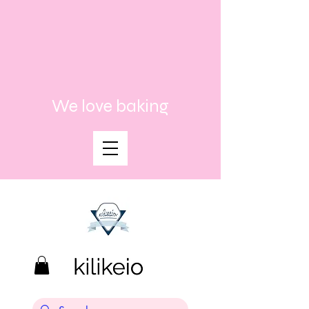
We love baking