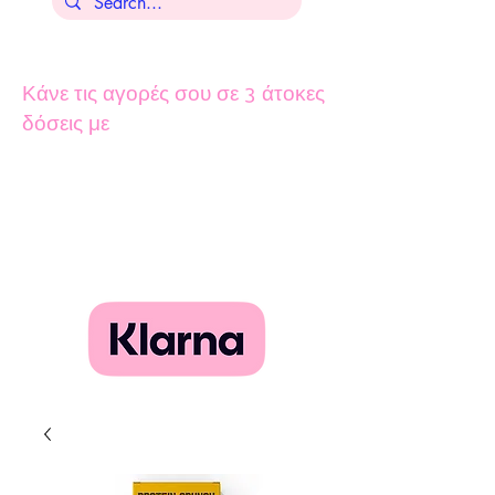
Κάνε τις αγορές σου σε 3 άτοκες
δόσεις με