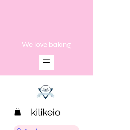
We love baking