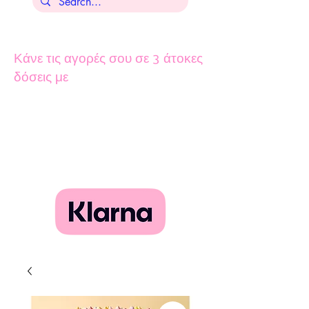
Κάνε τις αγορές σου σε 3 άτοκες
δόσεις με