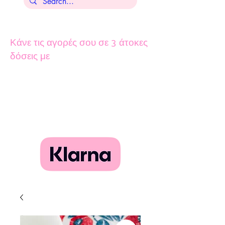
Κάνε τις αγορές σου σε 3 άτοκες
δόσεις με