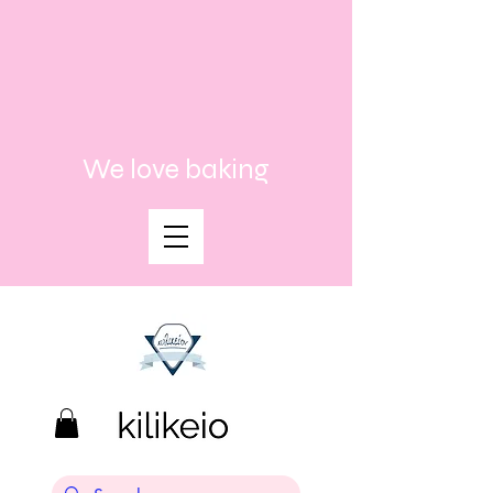
We love baking