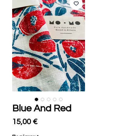
Blue And Red
Τιμή
15,00 €