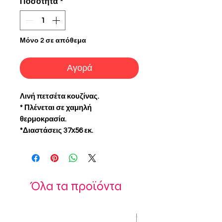
Ποσότητα
*
Μόνο 2 σε απόθεμα
Αγορά
Λινή πετσέτα κουζίνας.
* Πλένεται σε χαμηλή
θερμοκρασία.
*Διαστάσεις 37x56 εκ.
Όλα τα προϊόντα