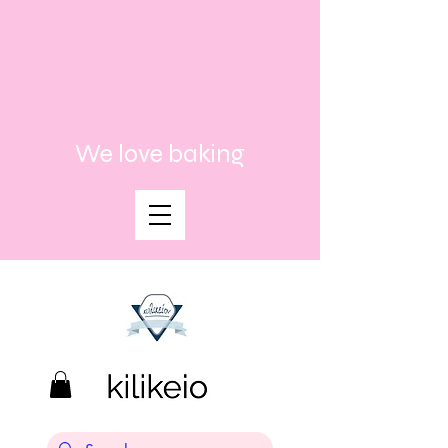
We love baking