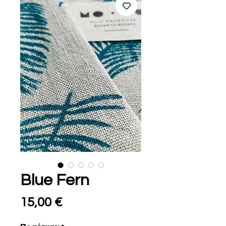
Blue Fern
Τιμή
15,00 €