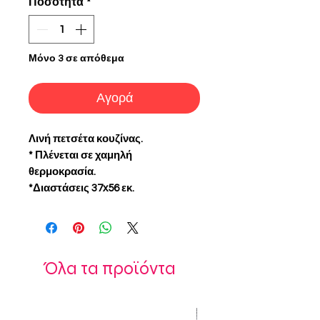
Ποσότητα
*
Μόνο 3 σε απόθεμα
Αγορά
Λινή πετσέτα κουζίνας.
* Πλένεται σε χαμηλή
θερμοκρασία.
*Διαστάσεις 37x56 εκ.
Όλα τα προϊόντα