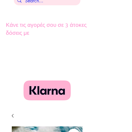
Κάνε τις αγορές σου σε 3 άτοκες
δόσεις με