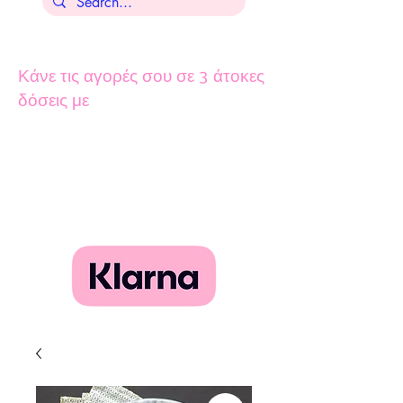
Κάνε τις αγορές σου σε 3 άτοκες
δόσεις με