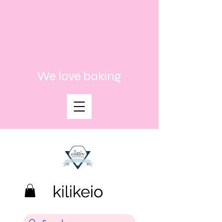
We love baking