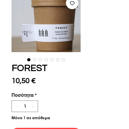
FOREST
Τιμή
10,50 €
Ποσότητα
*
Μόνο 1 σε απόθεμα