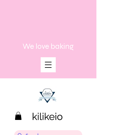
We love baking