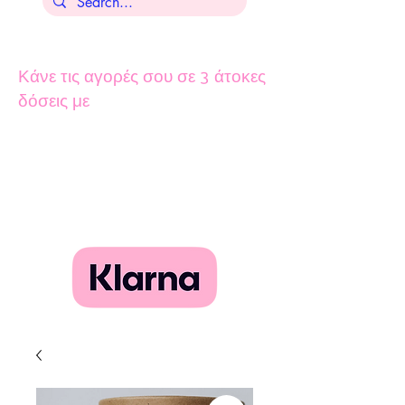
Κάνε τις αγορές σου σε 3 άτοκες
δόσεις με