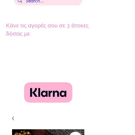
Κάνε τις αγορές σου σε 3 άτοκες
δόσεις με