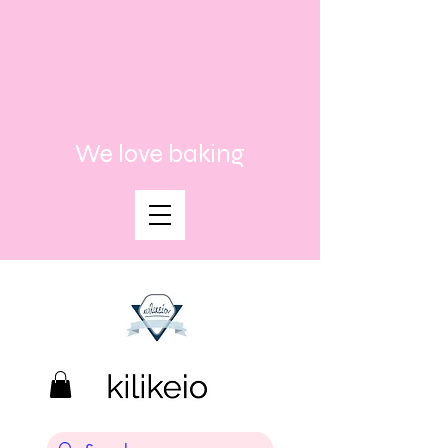
We love baking