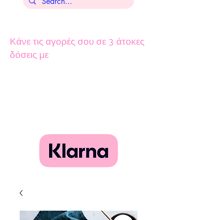
Κάνε τις αγορές σου σε 3 άτοκες
δόσεις με