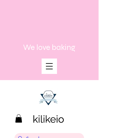
We love baking