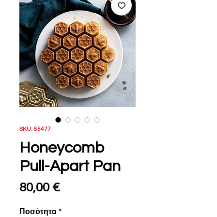
SKU: 85477
Honeycomb
Pull-Apart Pan
Τιμή
80,00 €
Ποσότητα
*