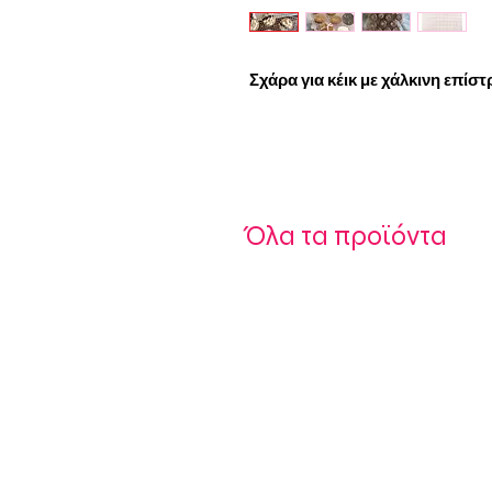
Σχάρα για κέικ με χάλκινη επίστ
Όλα τα προϊόντα