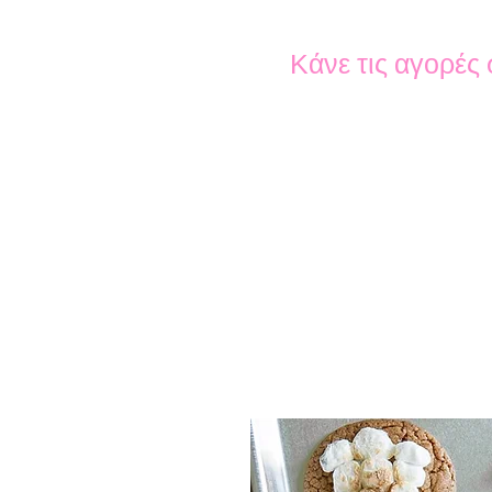
Κάνε τις αγορές 