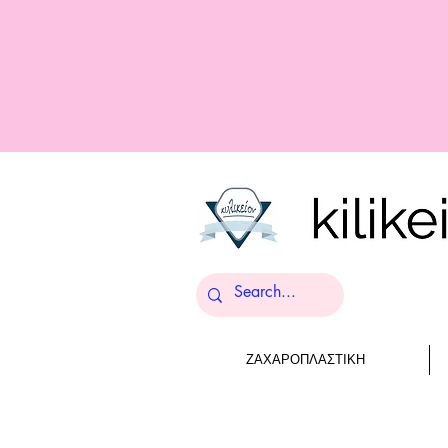
ΖΑΧΑΡΟΠΛΑΣΤΙΚΗ