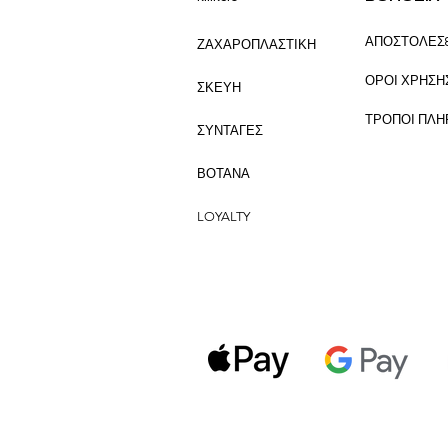
ΑΠΟΣΤΟΛΕΣ
ΖΑΧΑΡΟΠΛΑΣΤΙΚΗ
ΟΡΟΙ ΧΡΗΣΗ
ΣΚΕΥΗ
ΤΡΟΠΟΙ ΠΛ
ΣΥΝΤΑΓΕΣ
ΒΟΤΑΝΑ
LOYALTY