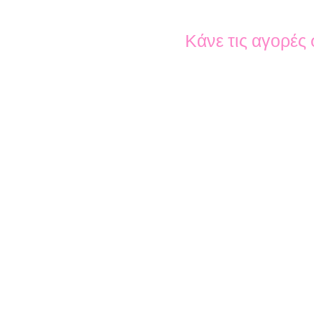
Κάνε τις αγορές 