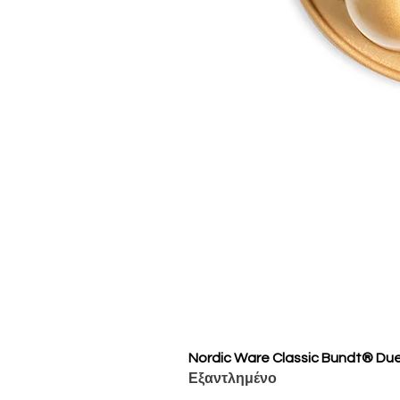
Nordic Ware Classic Bundt® Du
Εξαντλημένο