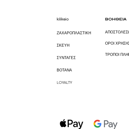
kilikeio
ΒΟΗΘΕΙΑ
ΑΠΟΣΤΟΛΕΣ
ΖΑΧΑΡΟΠΛΑΣΤΙΚΗ
ΟΡΟΙ ΧΡΗΣΗ
ΣΚΕΥΗ
ΤΡΟΠΟΙ ΠΛ
ΣΥΝΤΑΓΕΣ
ΒΟΤΑΝΑ
LOYALTY