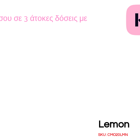
σου σε 3 άτοκες δόσεις με
Lemon
SKU: CMO20LMN