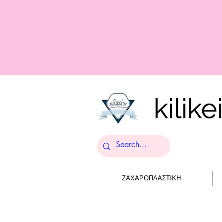
ΖΑΧΑΡΟΠΛΑΣΤΙΚΗ