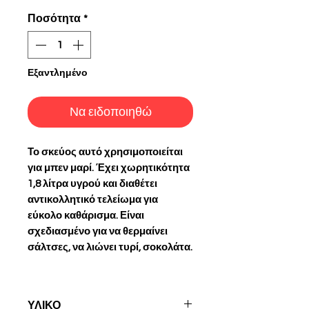
Ποσότητα
*
Εξαντλημένο
Να ειδοποιηθώ
Το σκεύος αυτό χρησιμοποιείται
για μπεν μαρί. Έχει χωρητικότητα
1,8 λίτρα υγρού και διαθέτει
αντικολλητικό τελείωμα για
εύκολο καθάρισμα. Είναι
σχεδιασμένο για να θερμαίνει
σάλτσες, να λιώνει τυρί, σοκολάτα.
ΥΛΙΚΟ