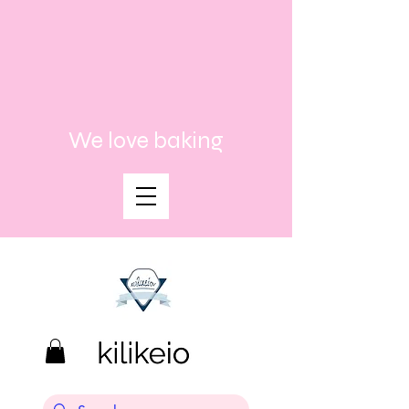
We love baking