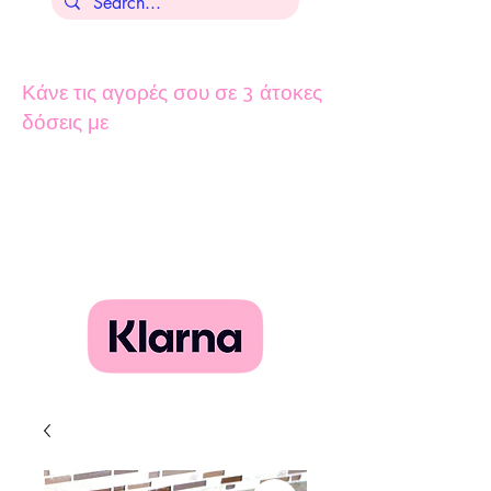
Κάνε τις αγορές σου σε 3 άτοκες
δόσεις με