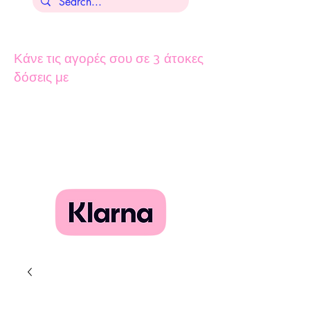
Κάνε τις αγορές σου σε 3 άτοκες
δόσεις με