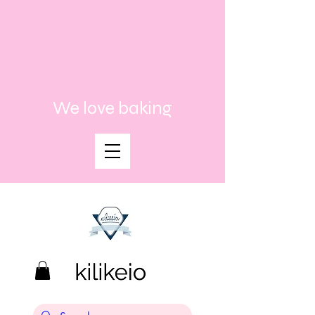
We love baking