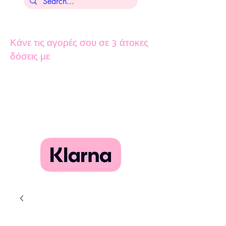
Κάνε τις αγορές σου σε 3 άτοκες
δόσεις με