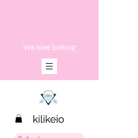
We love baking