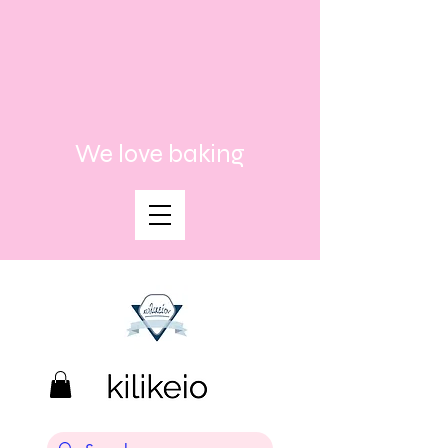
We love baking