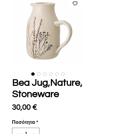
Bea Jug,Nature,
Stoneware
Τιμή
30,00 €
Ποσότητα
*