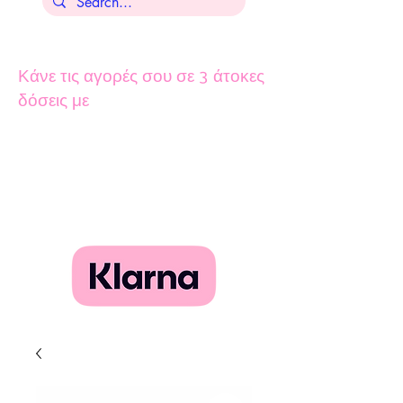
Κάνε τις αγορές σου σε 3 άτοκες
δόσεις με