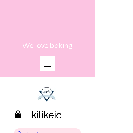
We love baking