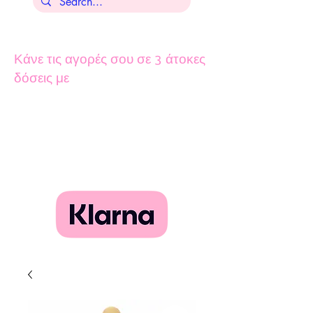
Κάνε τις αγορές σου σε 3 άτοκες
δόσεις με