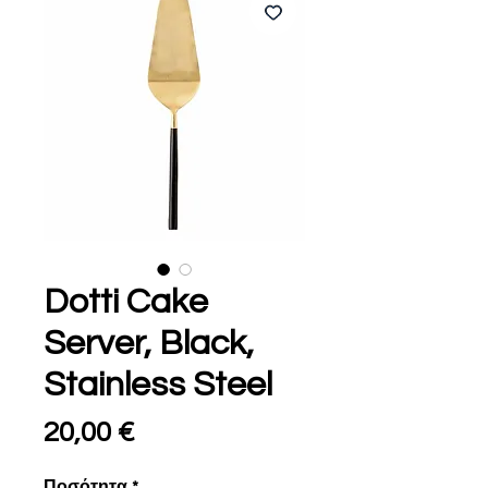
Dotti Cake
Server, Black,
Stainless Steel
Τιμή
20,00 €
Ποσότητα
*