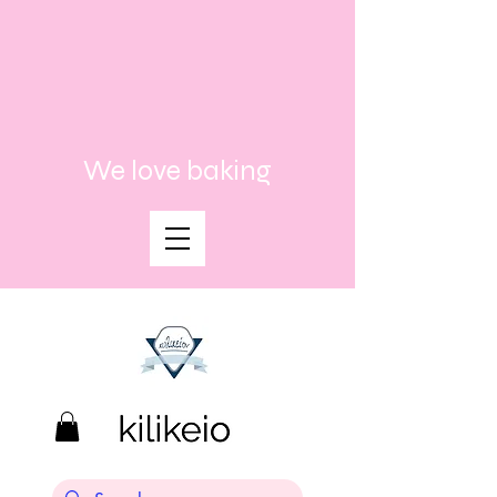
We love baking