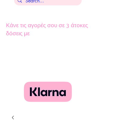
Κάνε τις αγορές σου σε 3 άτοκες
δόσεις με