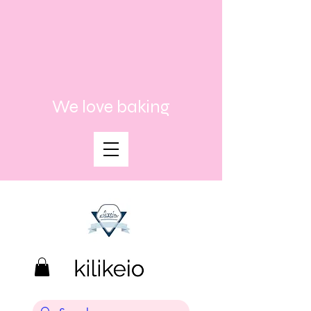
We love baking