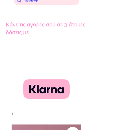
Κάνε τις αγορές σου σε 3 άτοκες
δόσεις με