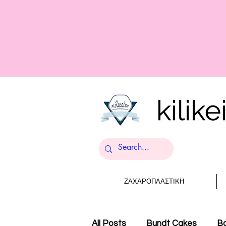
ΖΑΧΑΡΟΠΛΑΣΤΙΚΗ
All Posts
Bundt Cakes
Ba