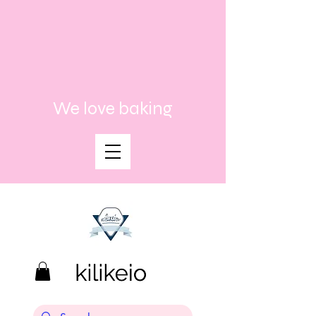
We love baking