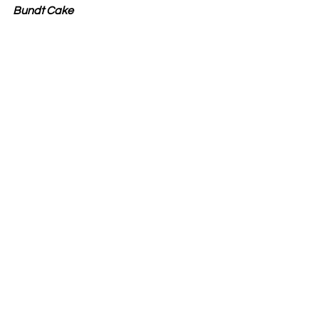
Bundt Cake