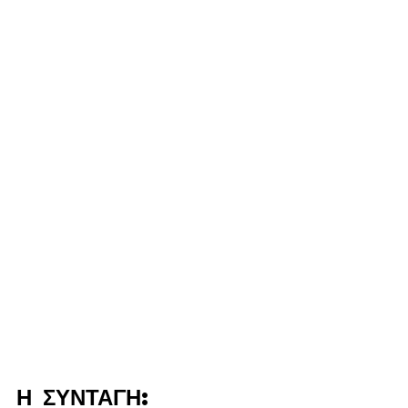
Η ΣΥΝΤΑΓΗ:
Συνταγή 